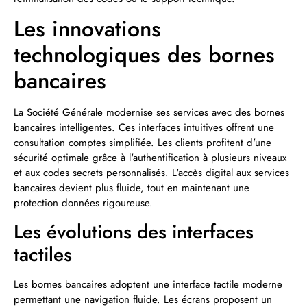
Les innovations
technologiques des bornes
bancaires
La Société Générale modernise ses services avec des bornes
bancaires intelligentes. Ces interfaces intuitives offrent une
consultation comptes simplifiée. Les clients profitent d'une
sécurité optimale grâce à l'authentification à plusieurs niveaux
et aux codes secrets personnalisés. L'accès digital aux services
bancaires devient plus fluide, tout en maintenant une
protection données rigoureuse.
Les évolutions des interfaces
tactiles
Les bornes bancaires adoptent une interface tactile moderne
permettant une navigation fluide. Les écrans proposent un