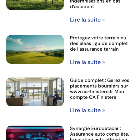
indemnisations en cas
d’accident
Lire la suite »
Protegez votre terrain nu
des aleas : guide complet
de l’assurance terrain
Lire la suite »
Guide complet : Gerez vos
placements boursiers sur
www.ca-finistere.fr Mon
compte CA Finistere
Lire la suite »
Synergie Eurodatacar :
Assurance auto complète,
la solution anti-effraction