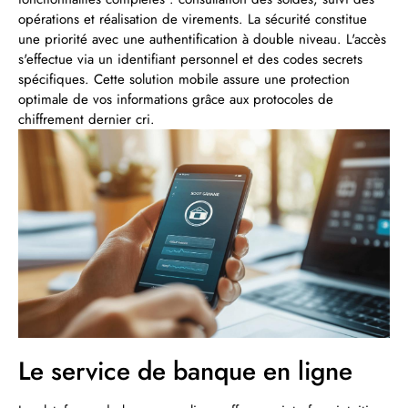
opérations et réalisation de virements. La sécurité constitue
une priorité avec une authentification à double niveau. L'accès
s'effectue via un identifiant personnel et des codes secrets
spécifiques. Cette solution mobile assure une protection
optimale de vos informations grâce aux protocoles de
chiffrement dernier cri.
Le service de banque en ligne