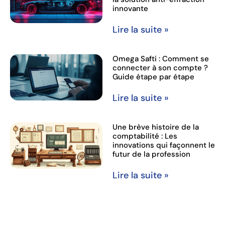
innovante
Lire la suite »
Omega Safti : Comment se
connecter à son compte ?
Guide étape par étape
Lire la suite »
Une brève histoire de la
comptabilité : Les
innovations qui façonnent le
futur de la profession
Lire la suite »