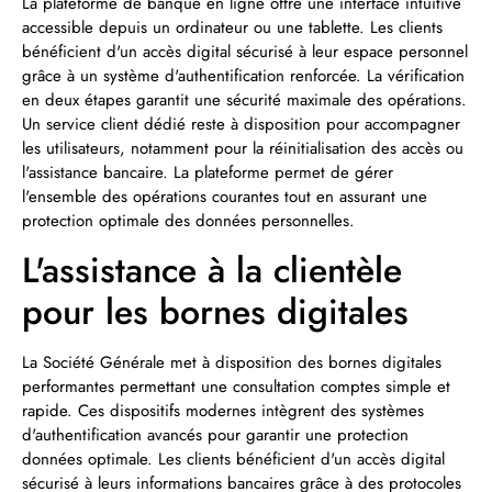
La plateforme de banque en ligne offre une interface intuitive
accessible depuis un ordinateur ou une tablette. Les clients
bénéficient d'un accès digital sécurisé à leur espace personnel
grâce à un système d'authentification renforcée. La vérification
en deux étapes garantit une sécurité maximale des opérations.
Un service client dédié reste à disposition pour accompagner
les utilisateurs, notamment pour la réinitialisation des accès ou
l'assistance bancaire. La plateforme permet de gérer
l'ensemble des opérations courantes tout en assurant une
protection optimale des données personnelles.
L'assistance à la clientèle
pour les bornes digitales
La Société Générale met à disposition des bornes digitales
performantes permettant une consultation comptes simple et
rapide. Ces dispositifs modernes intègrent des systèmes
d'authentification avancés pour garantir une protection
données optimale. Les clients bénéficient d'un accès digital
sécurisé à leurs informations bancaires grâce à des protocoles