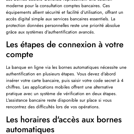
moderne pour la consultation comptes bancaires. Ces
équipements allient sécurité et facilité d'utilisation, offrant un
accès digital simple aux services bancaires essentiels. La
protection données personnelles reste une priorité absolue
grâce aux systèmes d'authentification avancés.
Les étapes de connexion à votre
compte
La banque en ligne via les bornes automatiques nécessite une
authentification en plusieurs étapes. Vous devez d'abord
insérer votre carte bancaire, puis saisir votre code secret à 4
chiffres. Les applications mobiles offrent une alternative
pratique avec un système de vérification en deux étapes.
L'assistance bancaire reste disponible sur place si vous
rencontrez des difficultés lors de vos opérations.
Les horaires d'accès aux bornes
automatiques