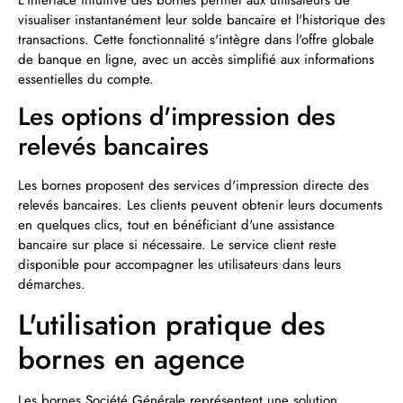
visualiser instantanément leur solde bancaire et l'historique des
transactions. Cette fonctionnalité s'intègre dans l'offre globale
de banque en ligne, avec un accès simplifié aux informations
essentielles du compte.
Les options d'impression des
relevés bancaires
Les bornes proposent des services d'impression directe des
relevés bancaires. Les clients peuvent obtenir leurs documents
en quelques clics, tout en bénéficiant d'une assistance
bancaire sur place si nécessaire. Le service client reste
disponible pour accompagner les utilisateurs dans leurs
démarches.
L'utilisation pratique des
bornes en agence
Les bornes Société Générale représentent une solution