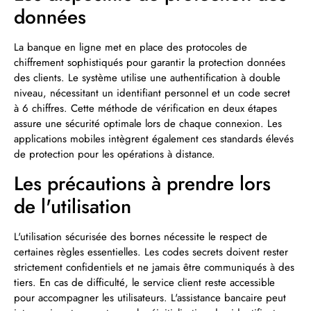
données
La banque en ligne met en place des protocoles de
chiffrement sophistiqués pour garantir la protection données
des clients. Le système utilise une authentification à double
niveau, nécessitant un identifiant personnel et un code secret
à 6 chiffres. Cette méthode de vérification en deux étapes
assure une sécurité optimale lors de chaque connexion. Les
applications mobiles intègrent également ces standards élevés
de protection pour les opérations à distance.
Les précautions à prendre lors
de l'utilisation
L'utilisation sécurisée des bornes nécessite le respect de
certaines règles essentielles. Les codes secrets doivent rester
strictement confidentiels et ne jamais être communiqués à des
tiers. En cas de difficulté, le service client reste accessible
pour accompagner les utilisateurs. L'assistance bancaire peut