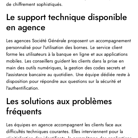
de chiffrement sophistiqués.
Le support technique disponible
en agence
Les agences Société Générale proposent un accompagnement
personnalisé pour l'utilisation des bornes. Le service client
forme les utilisateurs à la banque en ligne et aux applications
mobiles. Les conseillers guident les clients dans la prise en
main des outils numériques, la gestion des codes secrets et
l'assistance bancaire au quotidien. Une équipe dédiée reste à
disposition pour répondre aux questions sur la sécurité et
l'authentification.
Les solutions aux problèmes
fréquents
Les équipes en agence accompagnent les clients face aux
difficultés techniques courantes. Elles interviennent pour la