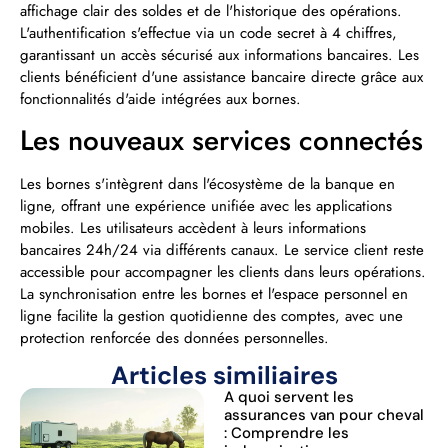
affichage clair des soldes et de l'historique des opérations.
L'authentification s'effectue via un code secret à 4 chiffres,
garantissant un accès sécurisé aux informations bancaires. Les
clients bénéficient d'une assistance bancaire directe grâce aux
fonctionnalités d'aide intégrées aux bornes.
Les nouveaux services connectés
Les bornes s'intègrent dans l'écosystème de la banque en
ligne, offrant une expérience unifiée avec les applications
mobiles. Les utilisateurs accèdent à leurs informations
bancaires 24h/24 via différents canaux. Le service client reste
accessible pour accompagner les clients dans leurs opérations.
La synchronisation entre les bornes et l'espace personnel en
ligne facilite la gestion quotidienne des comptes, avec une
protection renforcée des données personnelles.
Articles similiaires
A quoi servent les
assurances van pour cheval
: Comprendre les