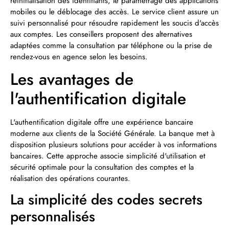
réinitialisation des identifiants, le paramétrage des applications
mobiles ou le déblocage des accès. Le service client assure un
suivi personnalisé pour résoudre rapidement les soucis d'accès
aux comptes. Les conseillers proposent des alternatives
adaptées comme la consultation par téléphone ou la prise de
rendez-vous en agence selon les besoins.
Les avantages de
l'authentification digitale
L'authentification digitale offre une expérience bancaire
moderne aux clients de la Société Générale. La banque met à
disposition plusieurs solutions pour accéder à vos informations
bancaires. Cette approche associe simplicité d'utilisation et
sécurité optimale pour la consultation des comptes et la
réalisation des opérations courantes.
La simplicité des codes secrets
personnalisés