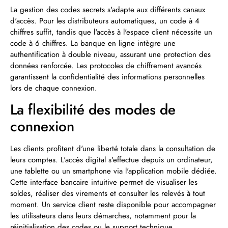
La gestion des codes secrets s'adapte aux différents canaux
d'accès. Pour les distributeurs automatiques, un code à 4
chiffres suffit, tandis que l'accès à l'espace client nécessite un
code à 6 chiffres. La banque en ligne intègre une
authentification à double niveau, assurant une protection des
données renforcée. Les protocoles de chiffrement avancés
garantissent la confidentialité des informations personnelles
lors de chaque connexion.
La flexibilité des modes de
connexion
Les clients profitent d'une liberté totale dans la consultation de
leurs comptes. L'accès digital s'effectue depuis un ordinateur,
une tablette ou un smartphone via l'application mobile dédiée.
Cette interface bancaire intuitive permet de visualiser les
soldes, réaliser des virements et consulter les relevés à tout
moment. Un service client reste disponible pour accompagner
les utilisateurs dans leurs démarches, notamment pour la
réinitialisation des codes ou le support technique.