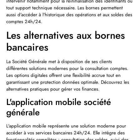
intervenir notamment pour la réinitialisation des identifiants ou
tout support technique nécessaire. Les bornes permettent
aussi d'accéder à l'historique des opérations et aux soldes des
comptes 24h/24.
Les alternatives aux bornes
bancaires
La Société Générale met à disposition de ses clients
différentes solutions modernes pour la consultation comptes.
Les options digitales offrent une flexibilité accrue tout en
garantissant une protection données optimale. Découvrez les
alternatives pratiques pour gérer vos finances.
L'application mobile société
générale
L'application mobile représente une solution moderne pour
accéder à vos services bancaires 24h/24. Elle intègre des
fonctionnalités complètes : consultation des soldes, suivi des