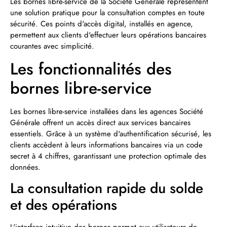
Les bornes libre-service de la Société Générale représentent
une solution pratique pour la consultation comptes en toute
sécurité. Ces points d'accès digital, installés en agence,
permettent aux clients d'effectuer leurs opérations bancaires
courantes avec simplicité.
Les fonctionnalités des
bornes libre-service
Les bornes libre-service installées dans les agences Société
Générale offrent un accès direct aux services bancaires
essentiels. Grâce à un système d'authentification sécurisé, les
clients accèdent à leurs informations bancaires via un code
secret à 4 chiffres, garantissant une protection optimale des
données.
La consultation rapide du solde
et des opérations
L'interface intuitive des bornes permet aux utilisateurs de