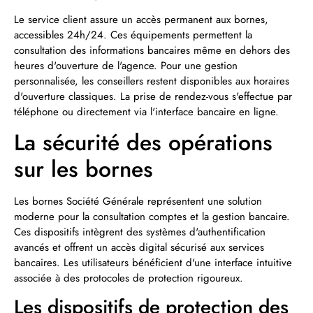
Le service client assure un accès permanent aux bornes,
accessibles 24h/24. Ces équipements permettent la
consultation des informations bancaires même en dehors des
heures d'ouverture de l'agence. Pour une gestion
personnalisée, les conseillers restent disponibles aux horaires
d'ouverture classiques. La prise de rendez-vous s'effectue par
téléphone ou directement via l'interface bancaire en ligne.
La sécurité des opérations
sur les bornes
Les bornes Société Générale représentent une solution
moderne pour la consultation comptes et la gestion bancaire.
Ces dispositifs intègrent des systèmes d'authentification
avancés et offrent un accès digital sécurisé aux services
bancaires. Les utilisateurs bénéficient d'une interface intuitive
associée à des protocoles de protection rigoureux.
Les dispositifs de protection des